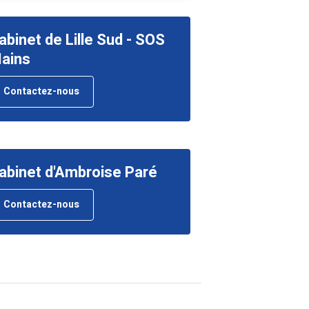
abinet de Lille Sud - SOS
ains
Contactez-nous
abinet d'Ambroise Paré
Contactez-nous