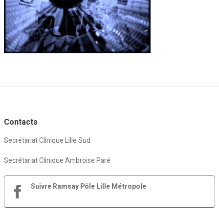
Contacts
Secrétariat Clinique Lille Sud
Secrétariat Clinique Ambroise Paré
Suivre Ramsay Pôle Lille Métropole