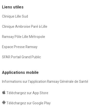
Liens utiles
Clinique Lille Sud
Clinique Ambroise Paré à Lille
Ramsay Pôle Lille Métropole
Espace Presse Ramsay
SFAR Portail Grand Public
Applications mobile
Informations sur l’application Ramsay Générale de Santé
Téléchargez sur App Store
Téléchargez sur Google Play