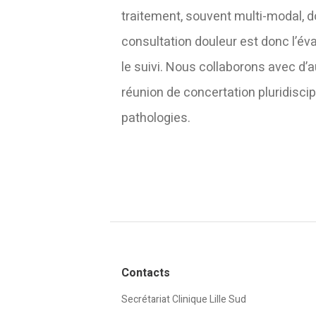
traitement, souvent multi-modal, don
consultation douleur est donc l’év
le suivi. Nous collaborons avec d’
réunion de concertation pluridiscip
pathologies.
Contacts
Secrétariat Clinique Lille Sud