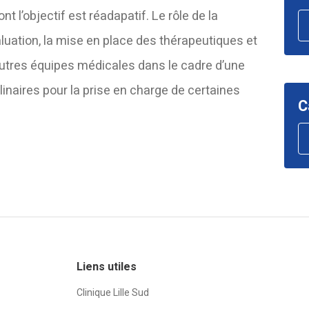
t l’objectif est réadapatif. Le rôle de la
aluation, la mise en place des thérapeutiques et
autres équipes médicales dans le cadre d’une
linaires pour la prise en charge de certaines
C
Liens utiles
Clinique Lille Sud