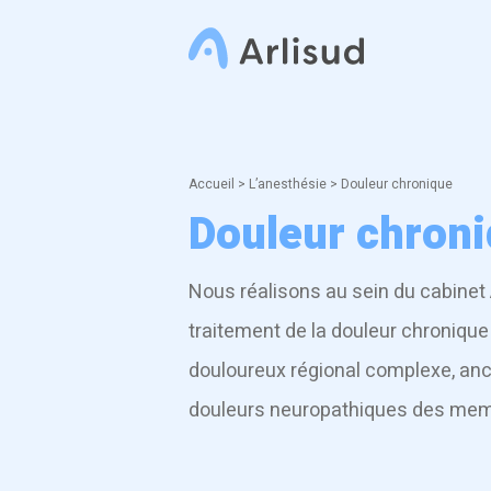
Accueil
>
L’anesthésie
>
Douleur chronique
Douleur chron
Nous réalisons au sein du cabinet
traitement de la douleur chronique
douloureux régional complexe, an
douleurs neuropathiques des mem