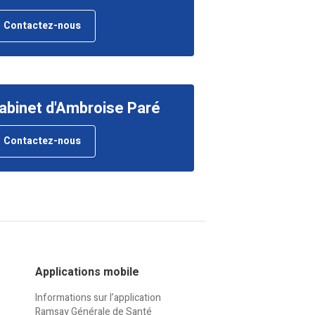
Contactez-nous
abinet d'Ambroise Paré
Contactez-nous
Applications mobile
Informations sur l’application
Ramsay Générale de Santé