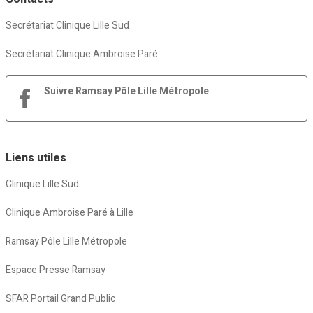
Secrétariat Clinique Lille Sud
Secrétariat Clinique Ambroise Paré
Suivre Ramsay Pôle Lille Métropole
Liens utiles
Clinique Lille Sud
Clinique Ambroise Paré à Lille
Ramsay Pôle Lille Métropole
Espace Presse Ramsay
SFAR Portail Grand Public