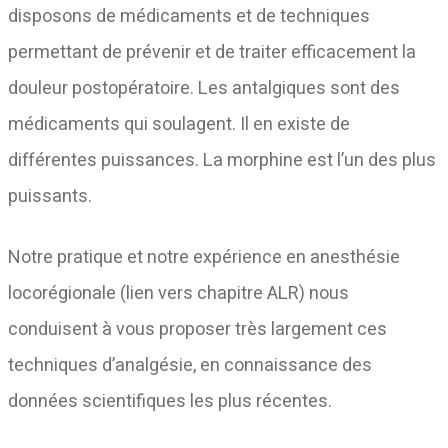
disposons de médicaments et de techniques
permettant de prévenir et de traiter efficacement la
douleur postopératoire. Les antalgiques sont des
médicaments qui soulagent. Il en existe de
différentes puissances. La morphine est l’un des plus
puissants.
Notre pratique et notre expérience en anesthésie
locorégionale (lien vers chapitre ALR) nous
conduisent à vous proposer très largement ces
techniques d’analgésie, en connaissance des
données scientifiques les plus récentes.