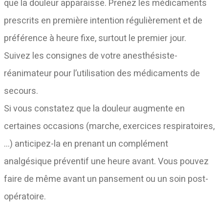
que la douleur apparaisse. Prenez les médicaments
prescrits en première intention régulièrement et de
préférence à heure fixe, surtout le premier jour.
Suivez les consignes de votre anesthésiste-
réanimateur pour l’utilisation des médicaments de
secours.
Si vous constatez que la douleur augmente en
certaines occasions (marche, exercices respiratoires,
…) anticipez-la en prenant un complément
analgésique préventif une heure avant. Vous pouvez
faire de même avant un pansement ou un soin post-
opératoire.