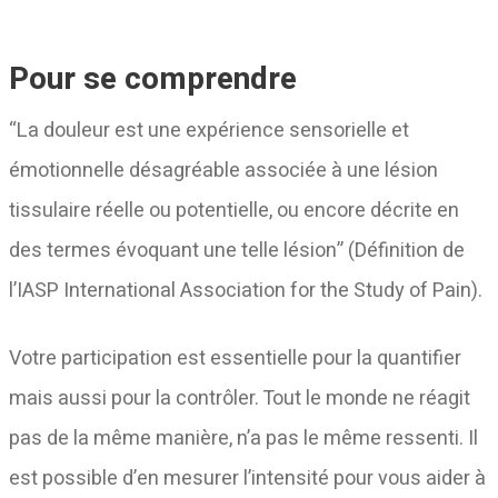
Pour se comprendre
“La douleur est une expérience sensorielle et
émotionnelle désagréable associée à une lésion
tissulaire réelle ou potentielle, ou encore décrite en
des termes évoquant une telle lésion” (Définition de
l’IASP International Association for the Study of Pain).
Votre participation est essentielle pour la quantifier
mais aussi pour la contrôler. Tout le monde ne réagit
pas de la même manière, n’a pas le même ressenti. Il
est possible d’en mesurer l’intensité pour vous aider à