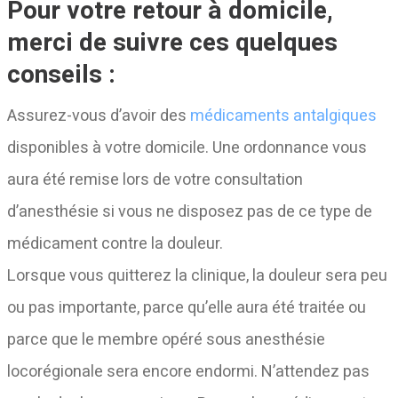
Pour votre retour à domicile,
merci de suivre ces quelques
conseils :
Assurez-vous d’avoir des
médicaments antalgiques
disponibles à votre domicile. Une ordonnance vous
aura été remise lors de votre consultation
d’anesthésie si vous ne disposez pas de ce type de
médicament contre la douleur.
Lorsque vous quitterez la clinique, la douleur sera peu
ou pas importante, parce qu’elle aura été traitée ou
parce que le membre opéré sous anesthésie
locorégionale sera encore endormi. N’attendez pas