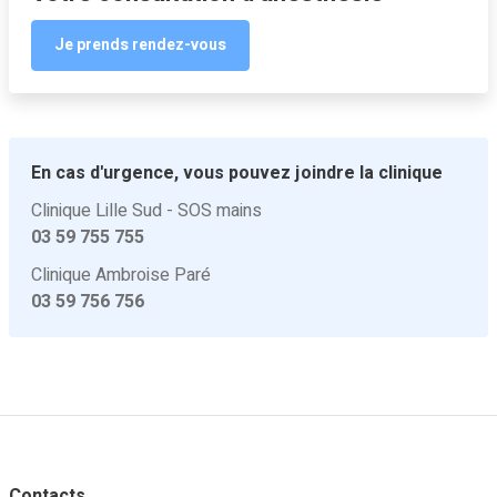
Je prends rendez-vous
En cas d'urgence, vous pouvez joindre la clinique
Clinique Lille Sud - SOS mains
03 59 755 755
Clinique Ambroise Paré
03 59 756 756
Contacts