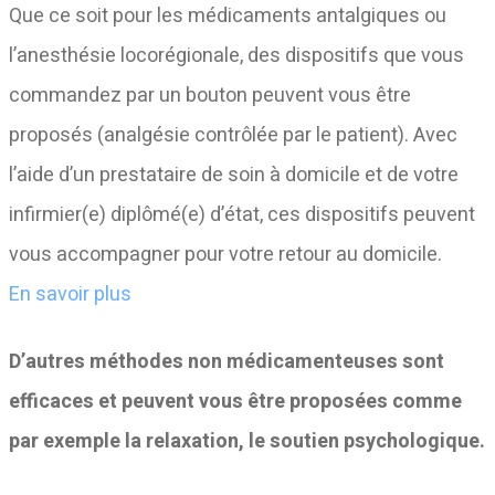
Que ce soit pour les médicaments antalgiques ou
l’anesthésie locorégionale, des dispositifs que vous
commandez par un bouton peuvent vous être
proposés (analgésie contrôlée par le patient). Avec
l’aide d’un prestataire de soin à domicile et de votre
infirmier(e) diplômé(e) d’état, ces dispositifs peuvent
vous accompagner pour votre retour au domicile.
En savoir plus
D’autres méthodes non médicamenteuses sont
efficaces et peuvent vous être proposées comme
par exemple la relaxation, le soutien psychologique.