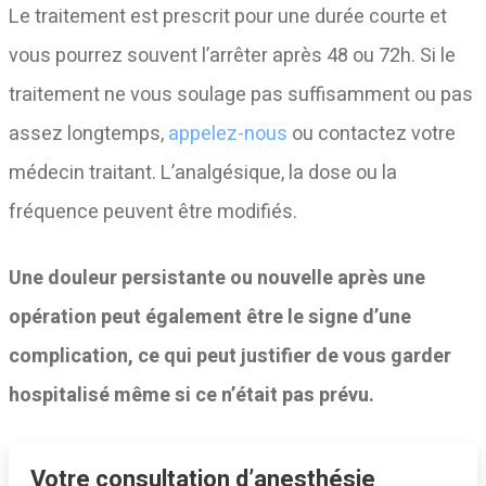
Le traitement est prescrit pour une durée courte et
vous pourrez souvent l’arrêter après 48 ou 72h. Si le
traitement ne vous soulage pas suffisamment ou pas
assez longtemps,
appelez-nous
ou contactez votre
médecin traitant. L’analgésique, la dose ou la
fréquence peuvent être modifiés.
Une douleur persistante ou nouvelle après une
opération peut également être le signe d’une
complication, ce qui peut justifier de vous garder
hospitalisé même si ce n’était pas prévu.
Votre consultation d’anesthésie