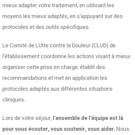
mieux adapter votre traitement, en utilisant les
moyens les mieux adaptés, en s’appuyant sur des
protocoles et des outils spécifiques.
Le Comité de LUtte contre la Douleur (CLUD) de
l’établissement coordonne les actions visant à mieux
organiser cette prise en charge, établit des
recommandations et met en application les
protocoles adaptés aux différentes situations
cliniques.
Lors de votre séjour,
l’ensemble de l’équipe est là
pour vous écouter, vous soutenir, vous aider.
Nous